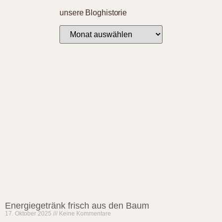
unsere Bloghistorie
Energiegetränk frisch aus den Baum
17. Oktober 2025
Keine Kommentare