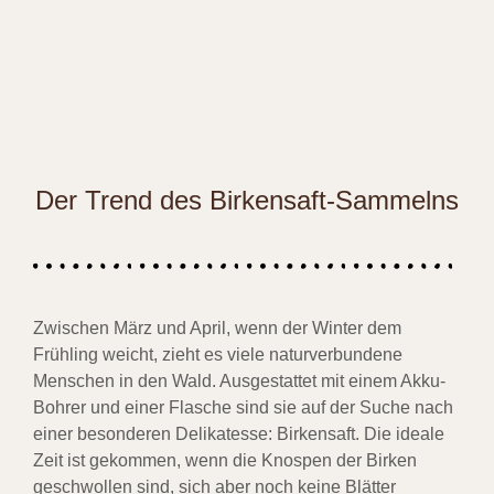
Der Trend des Birkensaft-Sammelns
Zwischen März und April, wenn der Winter dem
Frühling weicht, zieht es viele naturverbundene
Menschen in den Wald. Ausgestattet mit einem Akku-
Bohrer und einer Flasche sind sie auf der Suche nach
einer besonderen Delikatesse: Birkensaft. Die ideale
Zeit ist gekommen, wenn die Knospen der Birken
geschwollen sind, sich aber noch keine Blätter