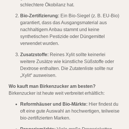
schlechtere Ökobilanz hat.
Bio-Zertifizierung:
Ein Bio-Siegel (z. B. EU-Bio)
garantiert, dass das Ausgangsmaterial aus
nachhaltigem Anbau stammt und keine
synthetischen Pestizide oder Düngemittel
verwendet wurden.
Zusatzstoffe:
Reines Xylit sollte keinerlei
weitere Zusätze wie künstliche Süßstoffe oder
Dextrose enthalten. Die Zutatenliste sollte nur
„Xylit“ ausweisen.
Wo kauft man Birkenzucker am besten?
Birkenzucker ist heute weit verbreitet erhältlich:
Reformhäuser und Bio-Märkte:
Hier findest du
oft eine gute Auswahl an hochwertigen, teilweise
bio-zertifizierten Marken.