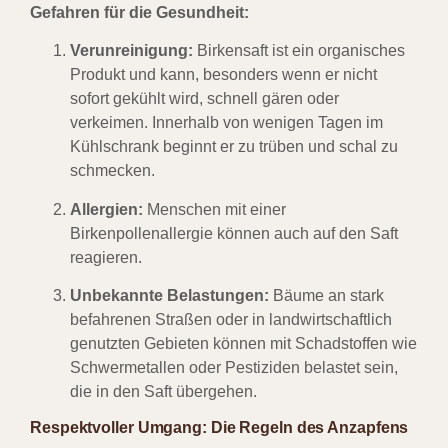
Gefahren für die Gesundheit:
Verunreinigung:
Birkensaft ist ein organisches
Produkt und kann, besonders wenn er nicht
sofort gekühlt wird, schnell gären oder
verkeimen. Innerhalb von wenigen Tagen im
Kühlschrank beginnt er zu trüben und schal zu
schmecken.
Allergien:
Menschen mit einer
Birkenpollenallergie können auch auf den Saft
reagieren.
Unbekannte Belastungen:
Bäume an stark
befahrenen Straßen oder in landwirtschaftlich
genutzten Gebieten können mit Schadstoffen wie
Schwermetallen oder Pestiziden belastet sein,
die in den Saft übergehen.
Respektvoller Umgang: Die Regeln des Anzapfens