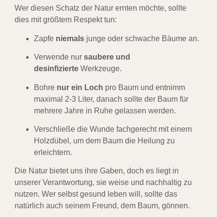
Wer diesen Schatz der Natur ernten möchte, sollte
dies mit größtem Respekt tun:
Zapfe
niemals
junge oder schwache Bäume an.
Verwende nur
saubere und
desinfizierte
Werkzeuge.
Bohre
nur ein Loch
pro Baum und entnimm
maximal 2-3 Liter, danach sollte der Baum für
mehrere Jahre in Ruhe gelassen werden.
Verschließe die Wunde fachgerecht mit einem
Holzdübel, um dem Baum die Heilung zu
erleichtern.
Die Natur bietet uns ihre Gaben, doch es liegt in
unserer Verantwortung, sie weise und nachhaltig zu
nutzen. Wer selbst gesund leben will, sollte das
natürlich auch seinem Freund, dem Baum, gönnen.