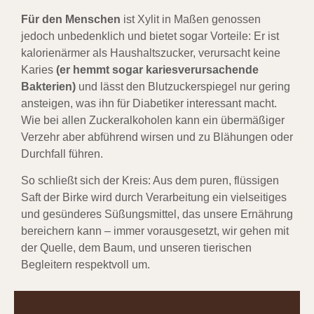
Für den Menschen
ist Xylit in Maßen genossen
jedoch unbedenklich und bietet sogar Vorteile: Er ist
kalorienärmer als Haushaltszucker, verursacht keine
Karies
(er hemmt sogar kariesverursachende
Bakterien)
und lässt den Blutzuckerspiegel nur gering
ansteigen, was ihn für Diabetiker interessant macht.
Wie bei allen Zuckeralkoholen kann ein übermäßiger
Verzehr aber abführend wirsen und zu Blähungen oder
Durchfall führen.
So schließt sich der Kreis: Aus dem puren, flüssigen
Saft der Birke wird durch Verarbeitung ein vielseitiges
und gesünderes Süßungsmittel, das unsere Ernährung
bereichern kann – immer vorausgesetzt, wir gehen mit
der Quelle, dem Baum, und unseren tierischen
Begleitern respektvoll um.