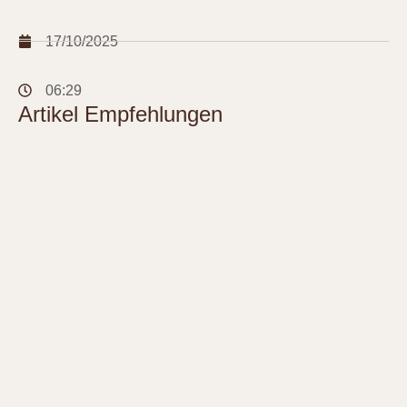
17/10/2025
06:29
Artikel Empfehlungen