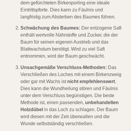
dem gefürchteten Birkenporling eine ideale
Eintrittspforte. Dies kann zu Fäulnis und
langfristig zum Absterben des Baumes führen.
Schwächung des Baumes:
Der entzogene Saft
enthält wertvolle Nährstoffe und Zucker, die der
Baum für seinen eigenen Austrieb und das
Blattwachstum benötigt. Wird zu viel Saft
entnommen, wird der Baum geschwächt.
Unsachgemäße Verschluss-Methoden:
Das
Verschließen des Loches mit einem Birkenzweig
oder gar mit Wachs ist
nicht empfehlenswert
.
Dies kann die Wundheilung stören und Fäulnis
unter dem Verschluss begünstigen. Die beste
Methode ist, einen passenden,
unbehandelten
Holzdübel
in das Loch zu schlagen. Der Baum
wird diesen mit der Zeit überwallen und die
Wunde selbstständig verschließen.