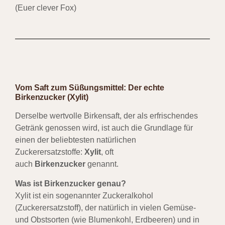
(Euer clever Fox)
Vom Saft zum Süßungsmittel: Der echte
Birkenzucker (Xylit)
Derselbe wertvolle Birkensaft, der als erfrischendes
Getränk genossen wird, ist auch die Grundlage für
einen der beliebtesten natürlichen
Zuckerersatzstoffe:
Xylit
, oft
auch
Birkenzucker
genannt.
Was ist Birkenzucker genau?
Xylit ist ein sogenannter Zuckeralkohol
(Zuckerersatzstoff), der natürlich in vielen Gemüse-
und Obstsorten (wie Blumenkohl, Erdbeeren) und in