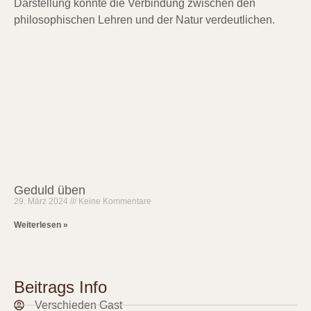
Geduld üben
29. März 2024
Keine Kommentare
Weiterlesen »
Beitrags Info
Verschieden Gast