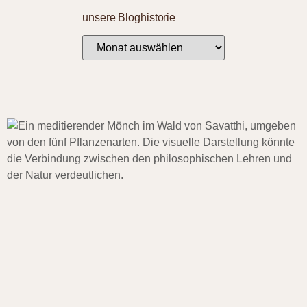
unsere Bloghistorie