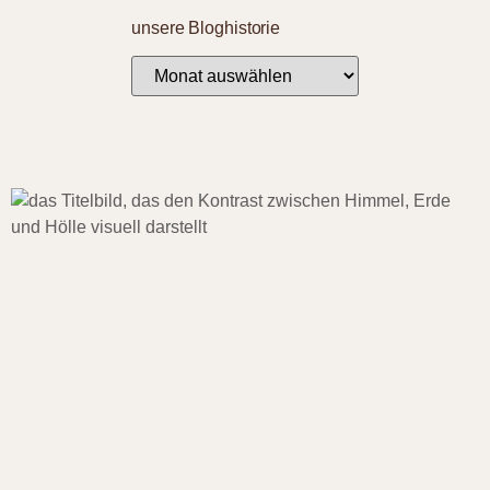
unsere Bloghistorie