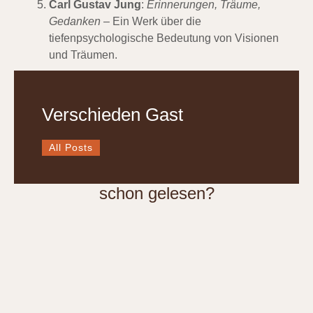
Carl Gustav Jung
:
Erinnerungen, Träume,
Gedanken
– Ein Werk über die
tiefenpsychologische Bedeutung von Visionen
und Träumen.
Verschieden Gast
All Posts
schon gelesen?