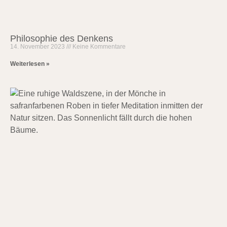
Philosophie des Denkens
14. November 2023
Keine Kommentare
Weiterlesen »