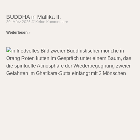
BUDDHA in Mallika II.
30. März 2025
Keine Kommentare
Weiterlesen »