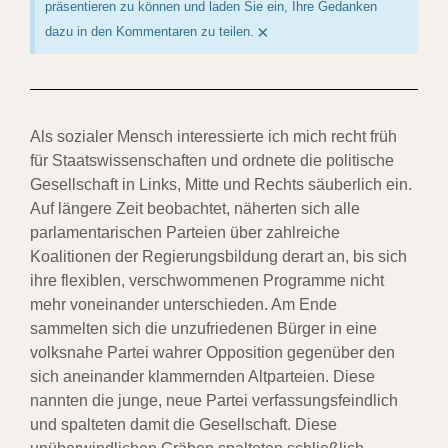
präsentieren zu können und laden Sie ein, Ihre Gedanken
×
dazu in den Kommentaren zu teilen.
Als sozialer Mensch interessierte ich mich recht früh
für Staatswissenschaften und ordnete die politische
Gesellschaft in Links, Mitte und Rechts säuberlich ein.
Auf längere Zeit beobachtet, näherten sich alle
parlamentarischen Parteien über zahlreiche
Koalitionen der Regierungsbildung derart an, bis sich
ihre flexiblen, verschwommenen Programme nicht
mehr voneinander unterschieden. Am Ende
sammelten sich die unzufriedenen Bürger in eine
volksnahe Partei wahrer Opposition gegenüber den
sich aneinander klammernden Altparteien. Diese
nannten die junge, neue Partei verfassungsfeindlich
und spalteten damit die Gesellschaft. Diese