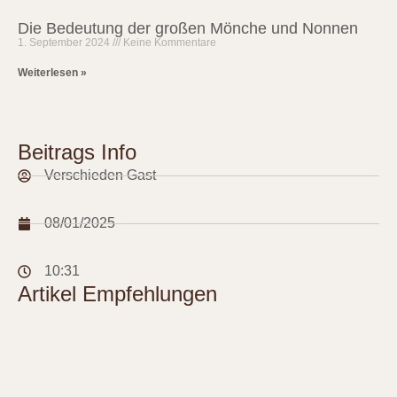
Die Bedeutung der großen Mönche und Nonnen
1. September 2024
Keine Kommentare
Weiterlesen »
Beitrags Info
Verschieden Gast
08/01/2025
10:31
Artikel Empfehlungen