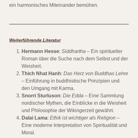
ein harmonisches Miteinander bemühen.
Weiterführende Literatur
Hermann Hesse
:
Siddhartha
– Ein spiritueller
Roman über die Suche nach dem Selbst und der
Weisheit.
Thich Nhat Hanh
:
Das Herz von Buddhas Lehre
– Einführung in buddhistische Prinzipien und
den Umgang mit Karma.
Snorri Sturluson
:
Die Edda
– Eine Sammlung
nordischer Mythen, die Einblicke in die Weisheit
und Philosophie der Wikingerzeit gewährt.
Dalai Lama
:
Ethik ist wichtiger als Religion
–
Eine moderne Interpretation von Spiritualität und
Moral.