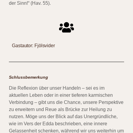
der Sinn!“ (Hav. 55).
Gastautor: Fjölsvider
Schlussbemerkung
Die Reflexion über unser Handeln – sei es im
aktuellen Leben oder in einer tieferen karmischen
Verbindung – gibt uns die Chance, unsere Perspektive
zu erweitern und Reue als Brücke zur Heilung zu
nutzen. Möge uns der Blick auf das Unergründliche,
wie im Vers der Edda beschrieben, eine innere
Gelassenheit schenken, während wir uns weiterhin um