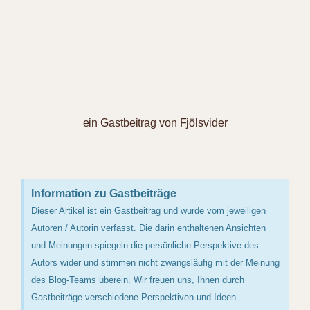
ein Gastbeitrag von Fjölsvider
Information zu Gastbeiträge
Dieser Artikel ist ein Gastbeitrag und wurde vom jeweiligen
Autoren / Autorin verfasst. Die darin enthaltenen Ansichten
und Meinungen spiegeln die persönliche Perspektive des
Autors wider und stimmen nicht zwangsläufig mit der Meinung
des Blog-Teams überein. Wir freuen uns, Ihnen durch
Gastbeiträge verschiedene Perspektiven und Ideen