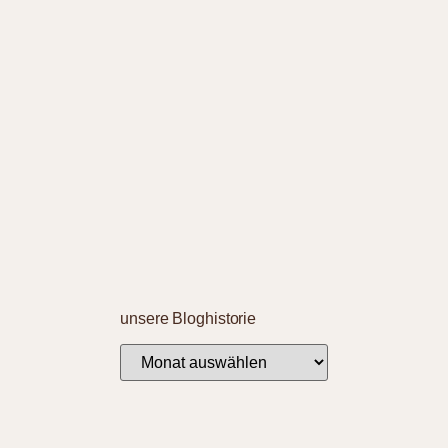
unsere Bloghistorie