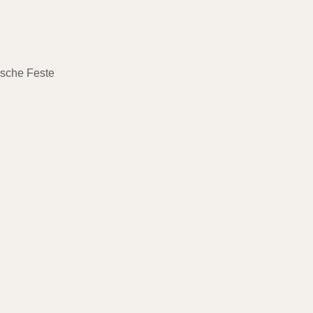
ische Feste