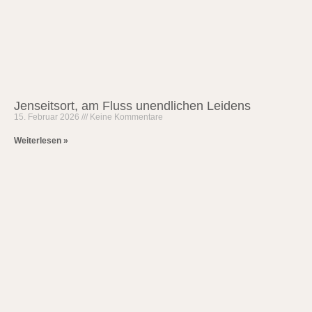
Jenseitsort, am Fluss unendlichen Leidens
15. Februar 2026
Keine Kommentare
Weiterlesen »