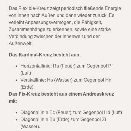
Das Flexible-Kreuz zeigt periodisch fließende Energie
von Innen nach Außen und dann wieder zurück. Es
verleiht Anpassungsvermögen, die Fähigkeit,
Zusammenhänge zu erkennen, sowie eine starke
Verbindung zwischen der Innenwelt und der
Außenwelt.
Das Kardinal-Kreuz besteht aus:
Horizontallinie: Ra (Feuer) zum Gegenpol Pf
(Luft)
Vertikallinie: Hs (Wasser) zum Gegenpol Hn
(Erde).
Das Fix-Kreuz besteht aus einem Andreaskreuz
mit:
Diagonallinie Ec (Feuer) zum Gegenpol Hd (Luft)
Diagonallinie Bu (Erde) zum Gegenpol Zi
(Wasser).