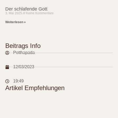
Der schlafende Gott
3. Mai 2025
Keine Kommentare
Weiterlesen »
Beitrags Info
Potthapada
12/03/2023
19:49
Artikel Empfehlungen