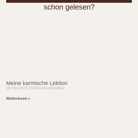
schon gelesen?
Meine karmische Lektion
29. Mai 2025
Keine Kommentare
Weiterlesen »