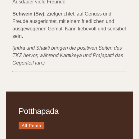
Ausdauer viele Freunde.
Schwein (Sw):
Zielgerichtet, auf Genuss und
Freude ausgerichtet, mit einem friedlichen und
ausgewogenen Gemüt. Kann liebevoll und sensibel
sein.
(Indra und Shakti bringen die positiven Seiten des
TKZ hervor, während Karttikeya und Prajapatti das
Gegenteil tun.)
Potthapada
All Posts