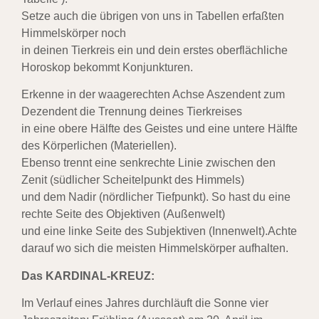
Setze auch die übrigen von uns in Tabellen erfaßten
Himmelskörper noch
in deinen Tierkreis ein und dein erstes oberflächliche
Horoskop bekommt Konjunkturen.
Erkenne in der waagerechten Achse Aszendent zum
Dezendent die Trennung deines Tierkreises
in eine obere Hälfte des Geistes und eine untere Hälfte
des Körperlichen (Materiellen).
Ebenso trennt eine senkrechte Linie zwischen den
Zenit (südlicher Scheitelpunkt des Himmels)
und dem Nadir (nördlicher Tiefpunkt). So hast du eine
rechte Seite des Objektiven (Außenwelt)
und eine linke Seite des Subjektiven (Innenwelt).Achte
darauf wo sich die meisten Himmelskörper aufhalten.
Das KARDINAL-KREUZ:
Im Verlauf eines Jahres durchläuft die Sonne vier