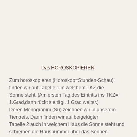
Das HOROSKOPIEREN:
Zum horoskopieren (Horoskop=Stunden-Schau)
finden wir auf Tabelle 1 in welchem TKZ die
Sonne steht. (Am ersten Tag des Eintritts ins TKZ=
1.Grad,dann rückt sie tägl. 1 Grad weiter.)
Deren Monogramm (Su) zeichnen wir in unserem
Tierkreis. Dann finden wir auf beigefügter
Tabelle 2 auch in welchem Haus die Sonne steht und
schreiben die Hausnummer über das Sonnen-