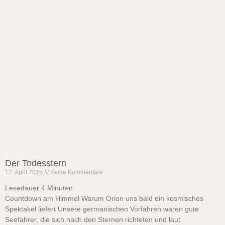
Der Todesstern
12. April 2025
Keine Kommentare
Lesedauer
4
Minuten
Countdown am Himmel Warum Orion uns bald ein kosmisches
Spektakel liefert Unsere germanischen Vorfahren waren gute
Seefahrer, die sich nach den Sternen richteten und laut