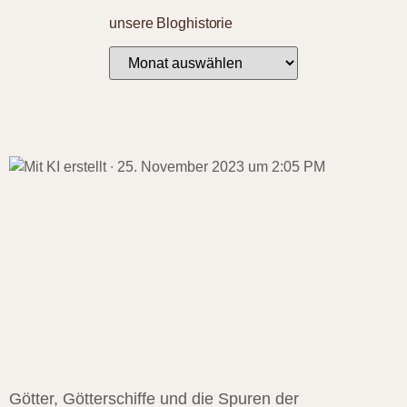
unsere Bloghistorie
Götter, Götterschiffe und die Spuren der