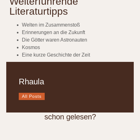
Weiterführende
Literaturtipps
Welten im Zusammenstoß
Erinnerungen an die Zukunft
Die Götter waren Astronauten
Kosmos
Eine kurze Geschichte der Zeit
Rhaula
All Posts
schon gelesen?