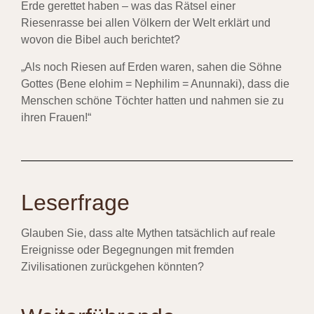
Erde gerettet haben – was das Rätsel einer
Riesenrasse bei allen Völkern der Welt erklärt und
wovon die Bibel auch berichtet?
„Als noch Riesen auf Erden waren, sahen die Söhne
Gottes (Bene elohim = Nephilim = Anunnaki), dass die
Menschen schöne Töchter hatten und nahmen sie zu
ihren Frauen!“
Leserfrage
Glauben Sie, dass alte Mythen tatsächlich auf reale
Ereignisse oder Begegnungen mit fremden
Zivilisationen zurückgehen könnten?