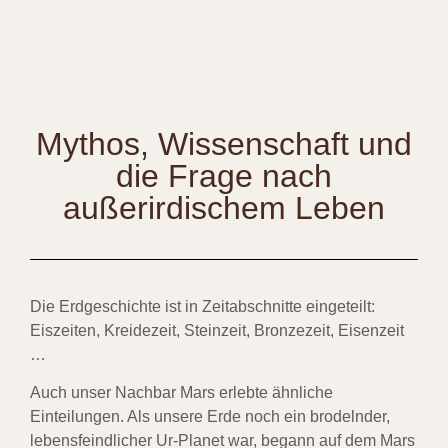
Mythos, Wissenschaft und
die Frage nach
außerirdischem Leben
Die Erdgeschichte ist in Zeitabschnitte eingeteilt:
Eiszeiten, Kreidezeit, Steinzeit, Bronzezeit, Eisenzeit
…
Auch unser Nachbar Mars erlebte ähnliche
Einteilungen. Als unsere Erde noch ein brodelnder,
lebensfeindlicher Ur-Planet war, begann auf dem Mars