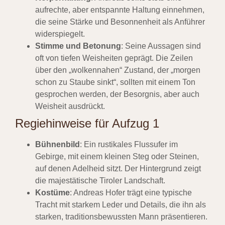
aufrechte, aber entspannte Haltung einnehmen,
die seine Stärke und Besonnenheit als Anführer
widerspiegelt.
Stimme und Betonung
: Seine Aussagen sind
oft von tiefen Weisheiten geprägt. Die Zeilen
über den „wolkennahen“ Zustand, der „morgen
schon zu Staube sinkt“, sollten mit einem Ton
gesprochen werden, der Besorgnis, aber auch
Weisheit ausdrückt.
Regiehinweise für Aufzug 1
Bühnenbild
: Ein rustikales Flussufer im
Gebirge, mit einem kleinen Steg oder Steinen,
auf denen Adelheid sitzt. Der Hintergrund zeigt
die majestätische Tiroler Landschaft.
Kostüme
: Andreas Hofer trägt eine typische
Tracht mit starkem Leder und Details, die ihn als
starken, traditionsbewussten Mann präsentieren.