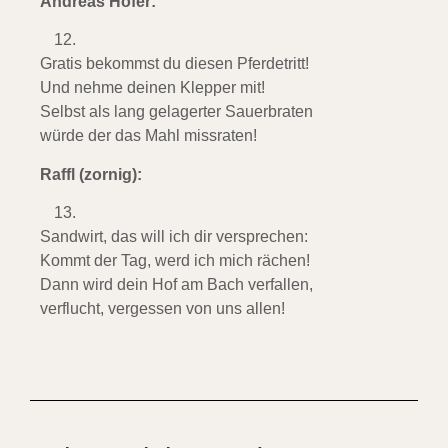
Andreas Hofer:
Gratis bekommst du diesen Pferdetritt!
Und nehme deinen Klepper mit!
Selbst als lang gelagerter Sauerbraten
würde der das Mahl missraten!
Raffl (zornig):
Sandwirt, das will ich dir versprechen:
Kommt der Tag, werd ich mich rächen!
Dann wird dein Hof am Bach verfallen,
verflucht, vergessen von uns allen!