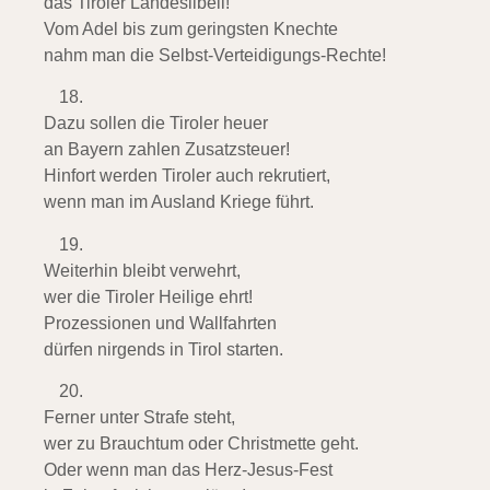
das Tiroler Landeslibell!
Vom Adel bis zum geringsten Knechte
nahm man die Selbst-Verteidigungs-Rechte!
Dazu sollen die Tiroler heuer
an Bayern zahlen Zusatzsteuer!
Hinfort werden Tiroler auch rekrutiert,
wenn man im Ausland Kriege führt.
Weiterhin bleibt verwehrt,
wer die Tiroler Heilige ehrt!
Prozessionen und Wallfahrten
dürfen nirgends in Tirol starten.
Ferner unter Strafe steht,
wer zu Brauchtum oder Christmette geht.
Oder wenn man das Herz-Jesus-Fest