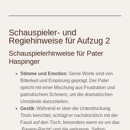
Schauspieler- und
Regiehinweise für Aufzug 2
Schauspielerhinweise für Pater
Haspinger
Stimme und Emotion
: Seine Worte sind von
Bitterkeit und Empörung geprägt. Der Pater
spricht mit einer Mischung aus Frustration und
patriotischem Schmerz, um die dramatischen
Umstände darzustellen.
Gestik
: Während er über die Unterdrückung
Tirols berichtet, schlägt er nachdrücklich mit der
Faust auf den Tisch, besonders wenn es um das
„Bayern-Recht“ und die verlorene „Selbst-