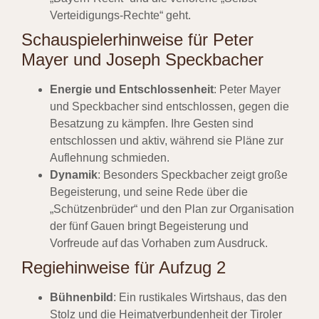
Verteidigungs-Rechte“ geht.
Schauspielerhinweise für Peter
Mayer und Joseph Speckbacher
Energie und Entschlossenheit
: Peter Mayer
und Speckbacher sind entschlossen, gegen die
Besatzung zu kämpfen. Ihre Gesten sind
entschlossen und aktiv, während sie Pläne zur
Auflehnung schmieden.
Dynamik
: Besonders Speckbacher zeigt große
Begeisterung, und seine Rede über die
„Schützenbrüder“ und den Plan zur Organisation
der fünf Gauen bringt Begeisterung und
Vorfreude auf das Vorhaben zum Ausdruck.
Regiehinweise für Aufzug 2
Bühnenbild
: Ein rustikales Wirtshaus, das den
Stolz und die Heimatverbundenheit der Tiroler