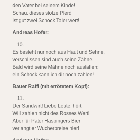
den Vater bei seinem Kinde!
Schau, dieses stolze Pferd
ist gut zwei Schock Taler wert!
Andreas Hofer:
Es besteht nur noch aus Haut und Sehne,
verschlissen sind auch seine Zähne.
Bald wird seine Mähne noch ausfallen;
ein Schock kann ich dir noch zahlen!
Bauer Raffl (mit errötetem Kopf):
Der Sandwirt! Liebe Leute, hört:
Will zahlen nicht des Rosses Wert!
Aber für Pater Haspingers Bier
verlangt er Wucherpreise hier!