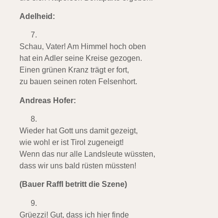
Adelheid:
Schau, Vater! Am Himmel hoch oben
hat ein Adler seine Kreise gezogen.
Einen grünen Kranz trägt er fort,
zu bauen seinen roten Felsenhort.
Andreas Hofer:
Wieder hat Gott uns damit gezeigt,
wie wohl er ist Tirol zugeneigt!
Wenn das nur alle Landsleute wüssten,
dass wir uns bald rüsten müssten!
(Bauer Raffl betritt die Szene)
Grüezzi! Gut, dass ich hier finde