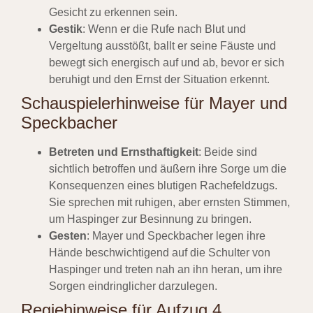
Gesicht zu erkennen sein.
Gestik
: Wenn er die Rufe nach Blut und
Vergeltung ausstößt, ballt er seine Fäuste und
bewegt sich energisch auf und ab, bevor er sich
beruhigt und den Ernst der Situation erkennt.
Schauspielerhinweise für Mayer und
Speckbacher
Betreten und Ernsthaftigkeit
: Beide sind
sichtlich betroffen und äußern ihre Sorge um die
Konsequenzen eines blutigen Rachefeldzugs.
Sie sprechen mit ruhigen, aber ernsten Stimmen,
um Haspinger zur Besinnung zu bringen.
Gesten
: Mayer und Speckbacher legen ihre
Hände beschwichtigend auf die Schulter von
Haspinger und treten nah an ihn heran, um ihre
Sorgen eindringlicher darzulegen.
Regiehinweise für Aufzug 4