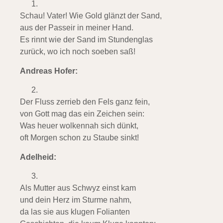
Schau! Vater! Wie Gold glänzt der Sand,
aus der Passeir in meiner Hand.
Es rinnt wie der Sand im Stundenglas
zurück, wo ich noch soeben saß!
Andreas Hofer:
Der Fluss zerrieb den Fels ganz fein,
von Gott mag das ein Zeichen sein:
Was heuer wolkennah sich dünkt,
oft Morgen schon zu Staube sinkt!
Adelheid:
Als Mutter aus Schwyz einst kam
und dein Herz im Sturme nahm,
da las sie aus klugen Folianten