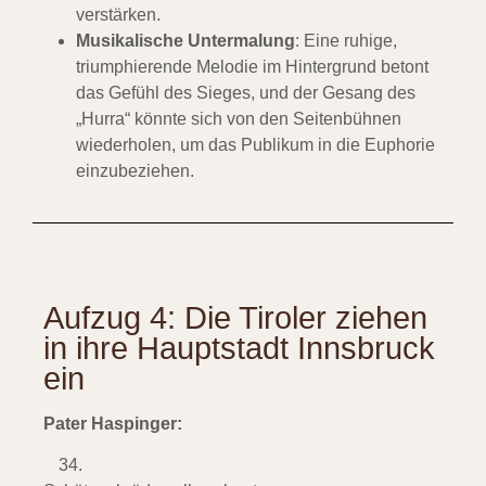
verstärken.
Musikalische Untermalung
: Eine ruhige,
triumphierende Melodie im Hintergrund betont
das Gefühl des Sieges, und der Gesang des
„Hurra“ könnte sich von den Seitenbühnen
wiederholen, um das Publikum in die Euphorie
einzubeziehen.
Aufzug 4: Die Tiroler ziehen
in ihre Hauptstadt Innsbruck
ein
Pater Haspinger: