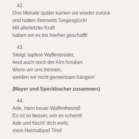
Drei Monate später kamen sie wieder zurück
und hatten ihrerseits Siegesglück!
Mit allerletzter Kraft
haben wir es bis hierher geschafft!
Steigt, tapfere Waffenbrüder,
heut auch noch der Alm hinüber.
Wenn wir uns trennen,
werden wir nicht gemeinsam hängen!
(Mayer und Speckbacher zusammen)
Ade, mein treuer Waffenfreund!
Es ist so besser, wie es scheint!
Ade und fürcht’ dich wohl,
mein Heimatland Tirol!