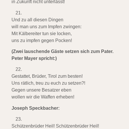
in Zukunft nicht unterlässt!
Und zu all diesen Dingen
will man uns zum Impfen zwingen:
Mit Kälbereiter tun sie locken,
uns zu impfen gegen Pocken!
(Zwei lauschende Gäste setzen sich zum Pater.
Peter Mayer spricht:)
Gestattet, Brüder, Tirol zum besten!
Uns rätlich, treu zu euch zu setzen?!
Gegen unsere Besatzer eben
wollen wir die Waffen erheben!
Joseph Speckbacher:
Schützenbrüder Heil! Schützenbrüder Heil!