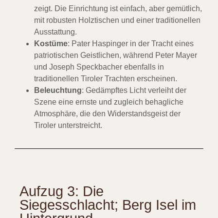
zeigt. Die Einrichtung ist einfach, aber gemütlich,
mit robusten Holztischen und einer traditionellen
Ausstattung.
Kostüme
: Pater Haspinger in der Tracht eines
patriotischen Geistlichen, während Peter Mayer
und Joseph Speckbacher ebenfalls in
traditionellen Tiroler Trachten erscheinen.
Beleuchtung
: Gedämpftes Licht verleiht der
Szene eine ernste und zugleich behagliche
Atmosphäre, die den Widerstandsgeist der
Tiroler unterstreicht.
Aufzug 3: Die
Siegesschlacht; Berg Isel im