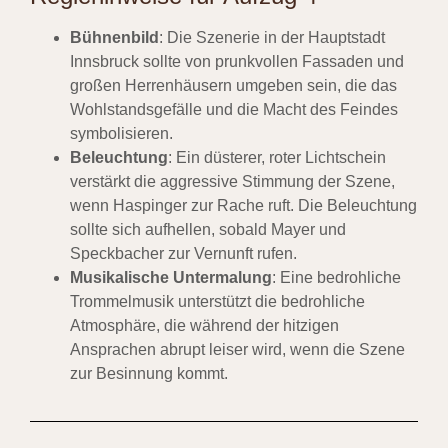
Bühnenbild
: Die Szenerie in der Hauptstadt
Innsbruck sollte von prunkvollen Fassaden und
großen Herrenhäusern umgeben sein, die das
Wohlstandsgefälle und die Macht des Feindes
symbolisieren.
Beleuchtung
: Ein düsterer, roter Lichtschein
verstärkt die aggressive Stimmung der Szene,
wenn Haspinger zur Rache ruft. Die Beleuchtung
sollte sich aufhellen, sobald Mayer und
Speckbacher zur Vernunft rufen.
Musikalische Untermalung
: Eine bedrohliche
Trommelmusik unterstützt die bedrohliche
Atmosphäre, die während der hitzigen
Ansprachen abrupt leiser wird, wenn die Szene
zur Besinnung kommt.