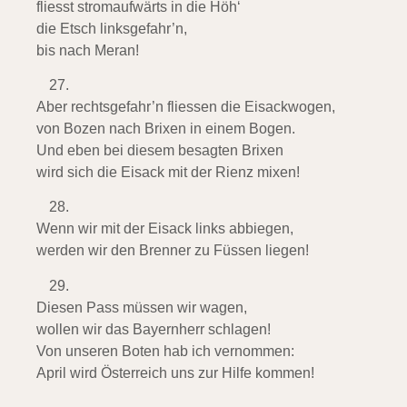
fliesst stromaufwärts in die Höh‘
die Etsch linksgefahr’n,
bis nach Meran!
Aber rechtsgefahr’n fliessen die Eisackwogen,
von Bozen nach Brixen in einem Bogen.
Und eben bei diesem besagten Brixen
wird sich die Eisack mit der Rienz mixen!
Wenn wir mit der Eisack links abbiegen,
werden wir den Brenner zu Füssen liegen!
Diesen Pass müssen wir wagen,
wollen wir das Bayernherr schlagen!
Von unseren Boten hab ich vernommen:
April wird Österreich uns zur Hilfe kommen!