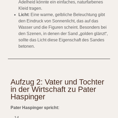
Adelheid könnte ein einfaches, naturfarbenes
Kleid tragen.
Licht
: Eine warme, gelbliche Beleuchtung gibt
den Eindruck von Sonnenlicht, das auf das
Wasser und die Figuren scheint. Besonders bei
den Szenen, in denen der Sand „golden glänzt“,
sollte das Licht diese Eigenschaft des Sandes
betonen.
Aufzug 2: Vater und Tochter
in der Wirtschaft zu Pater
Haspinger
Pater Haspinger spricht: