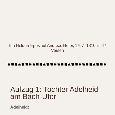
Ein Helden-Epos auf Andreas Hofer, 1767–1810, in 47
Versen
Aufzug 1: Tochter Adelheid
am Bach-Ufer
Adelheid: