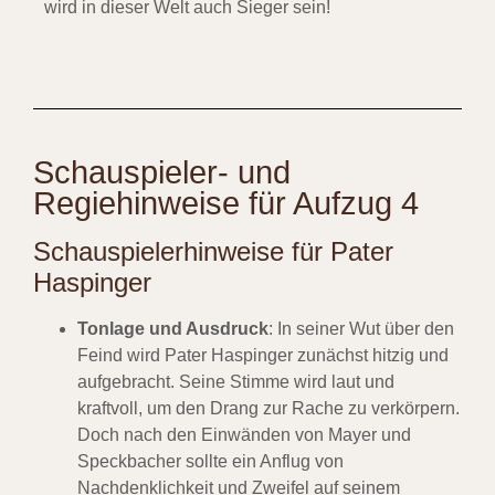
wird in dieser Welt auch Sieger sein!
Schauspieler- und
Regiehinweise für Aufzug 4
Schauspielerhinweise für Pater
Haspinger
Tonlage und Ausdruck
: In seiner Wut über den
Feind wird Pater Haspinger zunächst hitzig und
aufgebracht. Seine Stimme wird laut und
kraftvoll, um den Drang zur Rache zu verkörpern.
Doch nach den Einwänden von Mayer und
Speckbacher sollte ein Anflug von
Nachdenklichkeit und Zweifel auf seinem