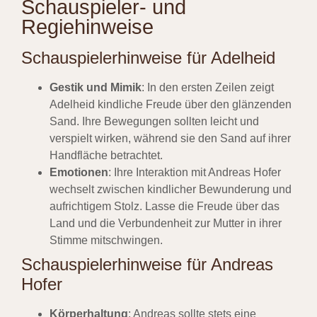
Schauspieler- und
Regiehinweise
Schauspielerhinweise für Adelheid
Gestik und Mimik
: In den ersten Zeilen zeigt
Adelheid kindliche Freude über den glänzenden
Sand. Ihre Bewegungen sollten leicht und
verspielt wirken, während sie den Sand auf ihrer
Handfläche betrachtet.
Emotionen
: Ihre Interaktion mit Andreas Hofer
wechselt zwischen kindlicher Bewunderung und
aufrichtigem Stolz. Lasse die Freude über das
Land und die Verbundenheit zur Mutter in ihrer
Stimme mitschwingen.
Schauspielerhinweise für Andreas
Hofer
Körperhaltung
: Andreas sollte stets eine