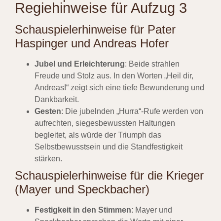
Regiehinweise für Aufzug 3
Schauspielerhinweise für Pater
Haspinger und Andreas Hofer
Jubel und Erleichterung
: Beide strahlen
Freude und Stolz aus. In den Worten „Heil dir,
Andreas!“ zeigt sich eine tiefe Bewunderung und
Dankbarkeit.
Gesten
: Die jubelnden „Hurra“-Rufe werden von
aufrechten, siegesbewussten Haltungen
begleitet, als würde der Triumph das
Selbstbewusstsein und die Standfestigkeit
stärken.
Schauspielerhinweise für die Krieger
(Mayer und Speckbacher)
Festigkeit in den Stimmen
: Mayer und