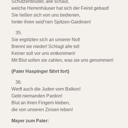
Schützenbrüder, alle schaut,
welche Herrenhäuser hat sich der Feind gebaut!
Sie ließen sich von uns bedienen,
hinter ihren seid’nen Spitzen-Gardinen!
Sie ergötzten sich an unserer Not!
Brennt sie nieder! Schlagt alle tot!
Keiner soll vor uns entkommen!
Mit Blut sollen sie zahlen, was sie uns genommen!
(Pater Haspinger fährt fort)
Werft auch die Juden vom Balkon!
Gebt niemanden Pardon!
Blut an ihren Fingern kleben,
die von unseren Zinsen leben!
Mayer zum Pater: