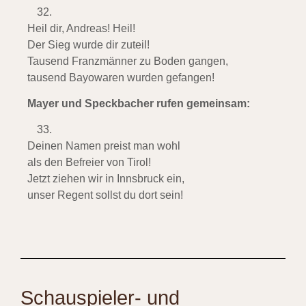
Heil dir, Andreas! Heil!
Der Sieg wurde dir zuteil!
Tausend Franzmänner zu Boden gangen,
tausend Bayowaren wurden gefangen!
Mayer und Speckbacher rufen gemeinsam:
Deinen Namen preist man wohl
als den Befreier von Tirol!
Jetzt ziehen wir in Innsbruck ein,
unser Regent sollst du dort sein!
Schauspieler- und