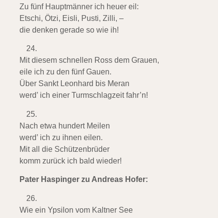
Zu fünf Hauptmänner ich heuer eil:
Etschi, Ötzi, Eisli, Pusti, Zilli, –
die denken gerade so wie ih!
Mit diesem schnellen Ross dem Grauen,
eile ich zu den fünf Gauen.
Über Sankt Leonhard bis Meran
werd’ ich einer Turmschlagzeit fahr’n!
Nach etwa hundert Meilen
werd’ ich zu ihnen eilen.
Mit all die Schützenbrüder
komm zurück ich bald wieder!
Pater Haspinger zu Andreas Hofer:
Wie ein Ypsilon vom Kaltner See