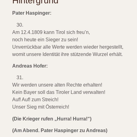
Hintergrund
Pater Haspinger:
Am 12.4.1809 kann Tirol sich freu’n,
noch heute ein Sieger zu sein!
Unverrückbar alle Werte werden wieder hergestellt,
womit unsere Identität ihre stützende Wurzel erhält.
Andreas Hofer:
Wir werden unsere alten Rechte erhalten!
Kein Bayer soll das Tiroler Land verwalten!
Auf! Auf! zum Streich!
Unser Sieg mit Österreich!
(Die Krieger rufen „Hurra! Hurra!“)
(Am Abend. Pater Haspinger zu Andreas)