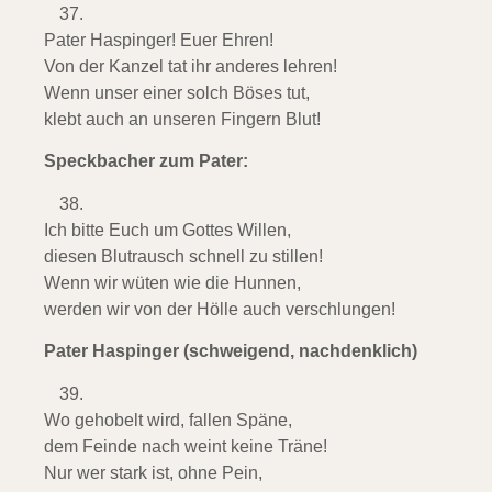
Pater Haspinger! Euer Ehren!
Von der Kanzel tat ihr anderes lehren!
Wenn unser einer solch Böses tut,
klebt auch an unseren Fingern Blut!
Speckbacher zum Pater:
Ich bitte Euch um Gottes Willen,
diesen Blutrausch schnell zu stillen!
Wenn wir wüten wie die Hunnen,
werden wir von der Hölle auch verschlungen!
Pater Haspinger (schweigend, nachdenklich)
Wo gehobelt wird, fallen Späne,
dem Feinde nach weint keine Träne!
Nur wer stark ist, ohne Pein,