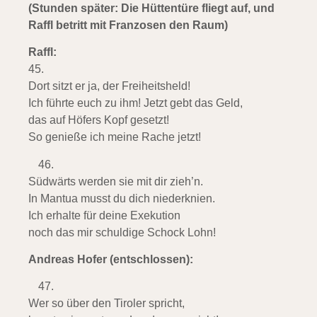
(Stunden später: Die Hüttentüre fliegt auf, und
Raffl betritt mit Franzosen den Raum)
Raffl:
45.
Dort sitzt er ja, der Freiheitsheld!
Ich führte euch zu ihm! Jetzt gebt das Geld,
das auf Höfers Kopf gesetzt!
So genieße ich meine Rache jetzt!
Südwärts werden sie mit dir zieh’n.
In Mantua musst du dich niederknien.
Ich erhalte für deine Exekution
noch das mir schuldige Schock Lohn!
Andreas Hofer (entschlossen):
Wer so über den Tiroler spricht,