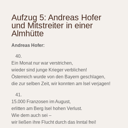
Aufzug 5: Andreas Hofer
und Mitstreiter in einer
Almhütte
Andreas Hofer:
Ein Monat nur war verstrichen,
wieder sind junge Krieger verblichen!
Österreich wurde von den Bayern geschlagen,
die zur selben Zeit, wir konnten am Isel verjagen!
15.000 Franzosen im August,
erlitten am Berg Isel hohen Verlust.
Wie dem auch sei –
wir ließen ihre Flucht durch das Inntal frei!