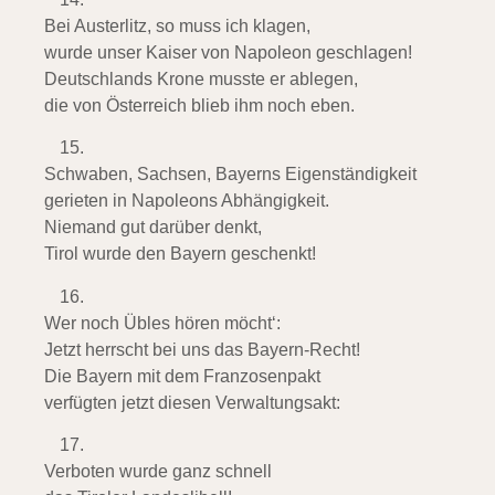
Bei Austerlitz, so muss ich klagen,
wurde unser Kaiser von Napoleon geschlagen!
Deutschlands Krone musste er ablegen,
die von Österreich blieb ihm noch eben.
Schwaben, Sachsen, Bayerns Eigenständigkeit
gerieten in Napoleons Abhängigkeit.
Niemand gut darüber denkt,
Tirol wurde den Bayern geschenkt!
Wer noch Übles hören möcht‘:
Jetzt herrscht bei uns das Bayern-Recht!
Die Bayern mit dem Franzosenpakt
verfügten jetzt diesen Verwaltungsakt:
Verboten wurde ganz schnell