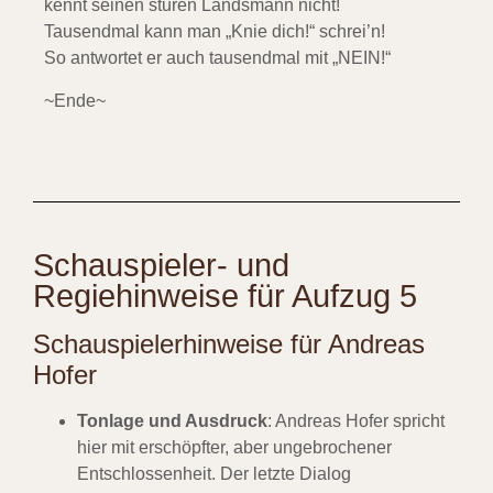
kennt seinen sturen Landsmann nicht!
Tausendmal kann man „Knie dich!“ schrei’n!
So antwortet er auch tausendmal mit „NEIN!“
~Ende~
Schauspieler- und
Regiehinweise für Aufzug 5
Schauspielerhinweise für Andreas
Hofer
Tonlage und Ausdruck
: Andreas Hofer spricht
hier mit erschöpfter, aber ungebrochener
Entschlossenheit. Der letzte Dialog