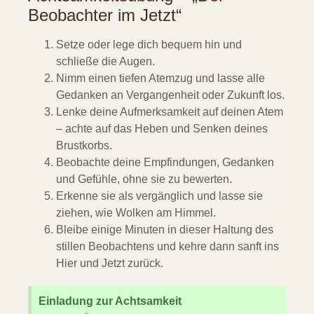
Beobachter im Jetzt“
Setze oder lege dich bequem hin und
schließe die Augen.
Nimm einen tiefen Atemzug und lasse alle
Gedanken an Vergangenheit oder Zukunft los.
Lenke deine Aufmerksamkeit auf deinen Atem
– achte auf das Heben und Senken deines
Brustkorbs.
Beobachte deine Empfindungen, Gedanken
und Gefühle, ohne sie zu bewerten.
Erkenne sie als vergänglich und lasse sie
ziehen, wie Wolken am Himmel.
Bleibe einige Minuten in dieser Haltung des
stillen Beobachtens und kehre dann sanft ins
Hier und Jetzt zurück.
Einladung zur Achtsamkeit