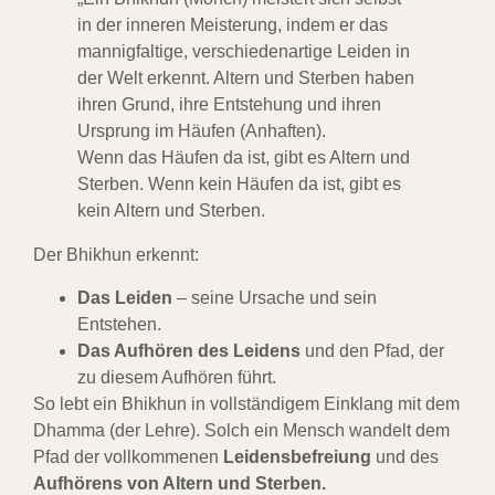
in der inneren Meisterung, indem er das
mannigfaltige, verschiedenartige Leiden in
der Welt erkennt. Altern und Sterben haben
ihren Grund, ihre Entstehung und ihren
Ursprung im Häufen (Anhaften).
Wenn das Häufen da ist, gibt es Altern und
Sterben. Wenn kein Häufen da ist, gibt es
kein Altern und Sterben.
Der Bhikhun erkennt:
Das Leiden
– seine Ursache und sein
Entstehen.
Das Aufhören des Leidens
und den Pfad, der
zu diesem Aufhören führt.
So lebt ein Bhikhun in vollständigem Einklang mit dem
Dhamma (der Lehre). Solch ein Mensch wandelt dem
Pfad der vollkommenen
Leidensbefreiung
und des
Aufhörens von Altern und Sterben.