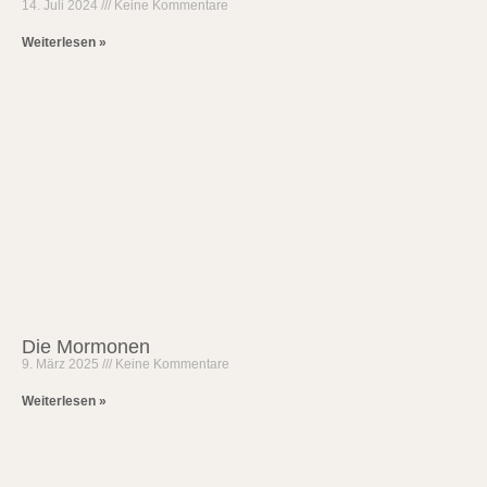
14. Juli 2024
Keine Kommentare
Weiterlesen »
Die Mormonen
9. März 2025
Keine Kommentare
Weiterlesen »