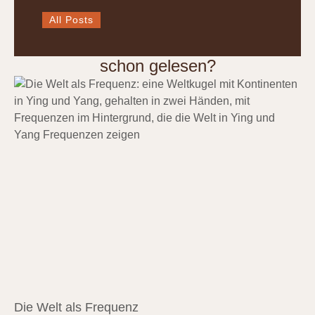
All Posts
schon gelesen?
Die Welt als Frequenz