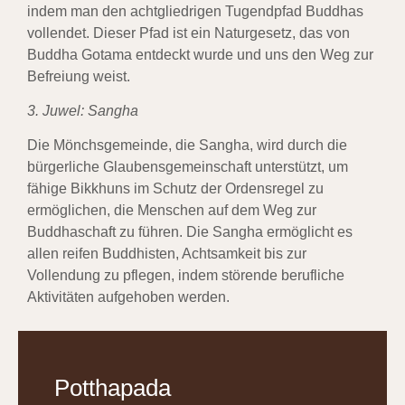
indem man den achtgliedrigen Tugendpfad Buddhas
vollendet. Dieser Pfad ist ein Naturgesetz, das von
Buddha Gotama entdeckt wurde und uns den Weg zur
Befreiung weist.
3. Juwel: Sangha
Die Mönchsgemeinde, die Sangha, wird durch die
bürgerliche Glaubensgemeinschaft unterstützt, um
fähige Bikkhuns im Schutz der Ordensregel zu
ermöglichen, die Menschen auf dem Weg zur
Buddhaschaft zu führen. Die Sangha ermöglicht es
allen reifen Buddhisten, Achtsamkeit bis zur
Vollendung zu pflegen, indem störende berufliche
Aktivitäten aufgehoben werden.
Potthapada