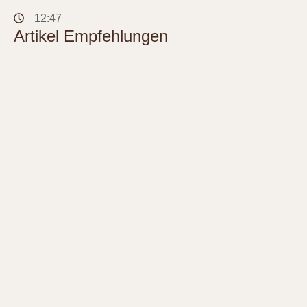
12:47
Artikel Empfehlungen