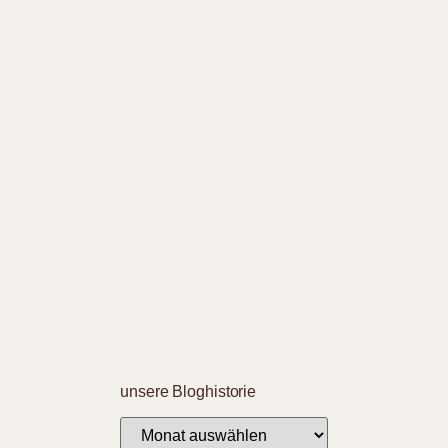
unsere Bloghistorie