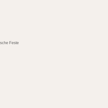
ische Feste