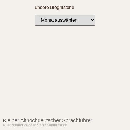
unsere Bloghistorie
Kleiner Althochdeutscher Sprachführer
4. Dezember 2023
Keine Kommentare