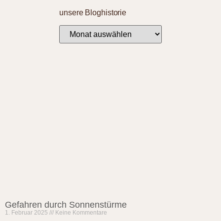
unsere Bloghistorie
Gefahren durch Sonnenstürme
1. Februar 2025
Keine Kommentare