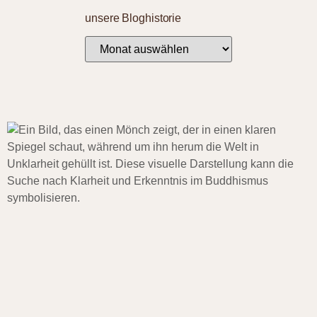
unsere Bloghistorie