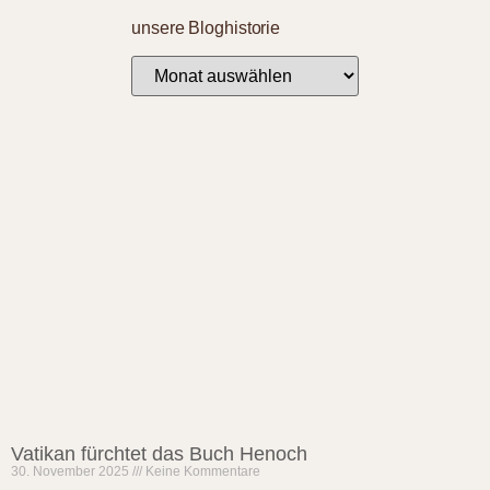
unsere Bloghistorie
Vatikan fürchtet das Buch Henoch
30. November 2025
Keine Kommentare