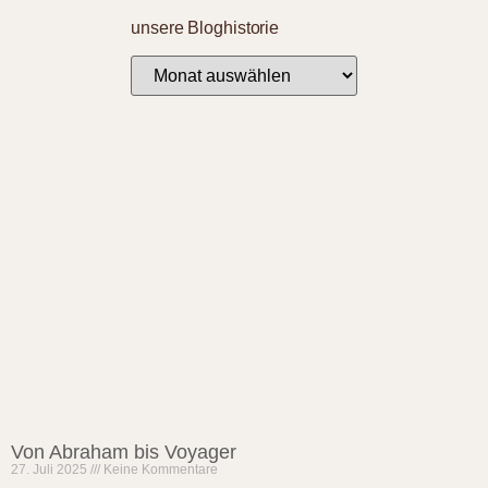
unsere Bloghistorie
Von Abraham bis Voyager
27. Juli 2025
Keine Kommentare