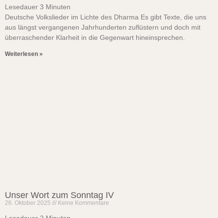
Lesedauer
3
Minuten
Deutsche Volkslieder im Lichte des Dharma Es gibt Texte, die uns
aus längst vergangenen Jahrhunderten zuflüstern und doch mit
überraschender Klarheit in die Gegenwart hineinsprechen.
Weiterlesen »
Unser Wort zum Sonntag IV
26. Oktober 2025
Keine Kommentare