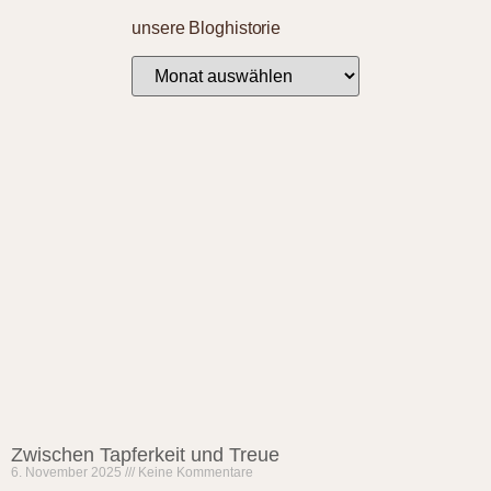
unsere Bloghistorie
Zwischen Tapferkeit und Treue
6. November 2025
Keine Kommentare