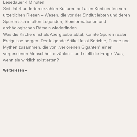
Lesedauer
4
Minuten
Seit Jahrhunderten erzählen Kulturen auf allen Kontinenten von
urzeitlichen Riesen – Wesen, die vor der Sintflut lebten und deren
Spuren sich in alten Legenden, Steinformationen und
archäologischen Rätseln wiederfinden.
Was die Kirche einst als Aberglaube abtat, könnte Spuren realer
Ereignisse bergen. Der folgende Artikel fasst Berichte, Funde und
Mythen zusammen, die von „verlorenen Giganten“ einer
vergessenen Menschheit erzählen – und stellt die Frage: Was,
wenn sie wirklich existierten?
Weiterlesen »