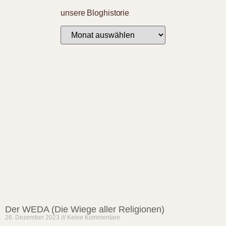
unsere Bloghistorie
Der WEDA (Die Wiege aller Religionen)
26. Dezember 2023
Keine Kommentare