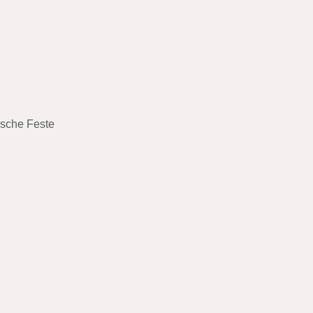
ische Feste