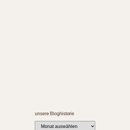
unsere Bloghistorie