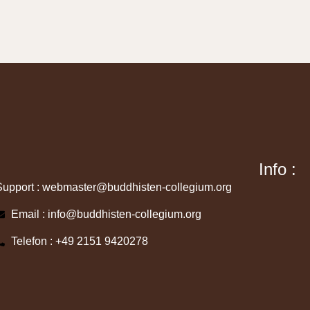
Info :
Support : webmaster@buddhisten-collegium.org
Email : info@buddhisten-collegium.org
Telefon : +49 2151 9420278