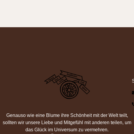
Genauso wie eine Blume ihre Schönheit mit der Welt teilt,
sollten wir unsere Liebe und Mitgefühl mit anderen teilen, um
das Glück im Universum zu vermehren.