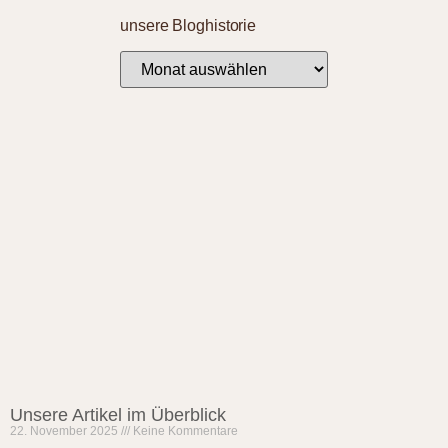
unsere Bloghistorie
Unsere Artikel im Überblick
22. November 2025
Keine Kommentare