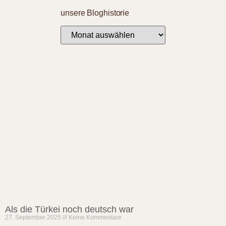
unsere Bloghistorie
Als die Türkei noch deutsch war
27. September 2025
Keine Kommentare