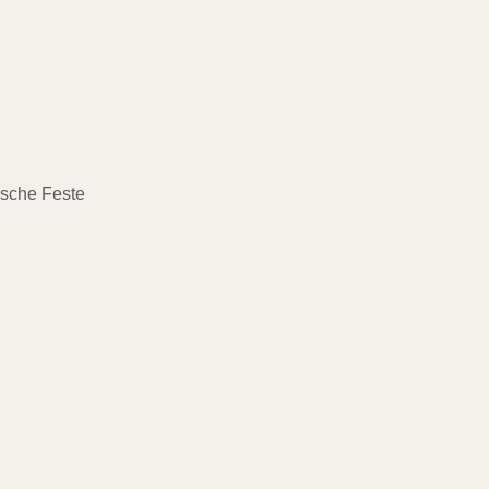
ische Feste