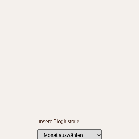
unsere Bloghistorie