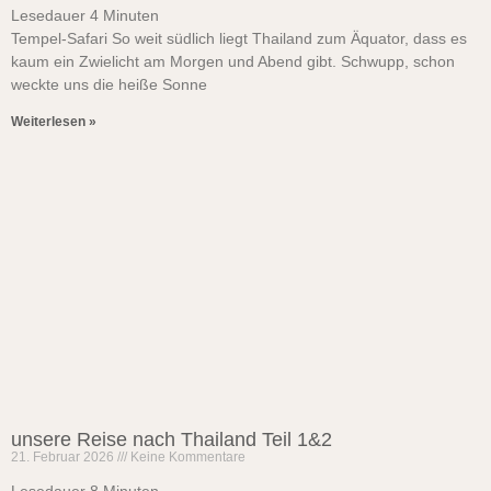
Lesedauer
4
Minuten
Tempel-Safari So weit südlich liegt Thailand zum Äquator, dass es
kaum ein Zwielicht am Morgen und Abend gibt. Schwupp, schon
weckte uns die heiße Sonne
Weiterlesen »
unsere Reise nach Thailand Teil 1&2
21. Februar 2026
Keine Kommentare