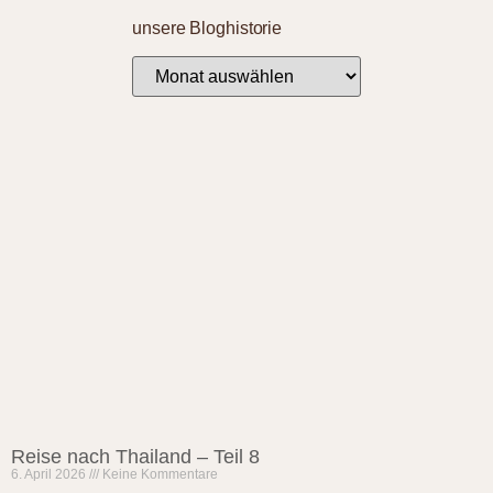
unsere Bloghistorie
Reise nach Thailand – Teil 8
6. April 2026
Keine Kommentare