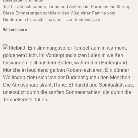
Lesedauer
8
Minuten
Teil I – Zufluchtnahme, Liebe und Ankunft im Paradies Einführung
Diese Erinnerungen schildern den Weg einer Familie vom
Niederrhein bis nach Thailand – von buddhistischer
Weiterlesen »