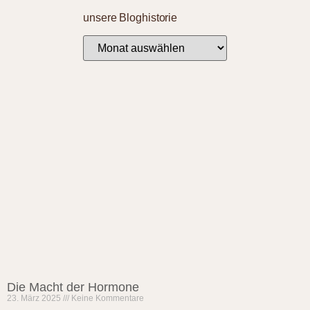
unsere Bloghistorie
Die Macht der Hormone
23. März 2025
Keine Kommentare