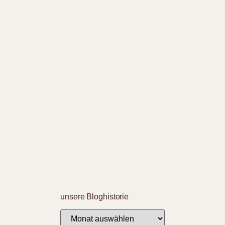
unsere Bloghistorie