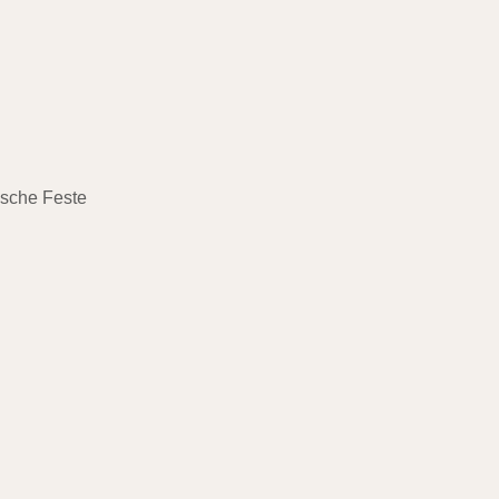
ische Feste