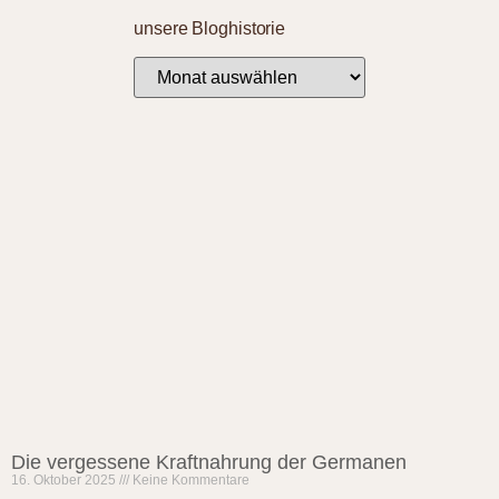
unsere Bloghistorie
Die vergessene Kraftnahrung der Germanen
16. Oktober 2025
Keine Kommentare