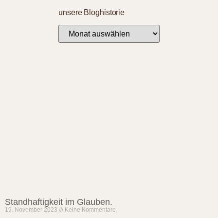
unsere Bloghistorie
Standhaftigkeit im Glauben.
19. November 2023
Keine Kommentare