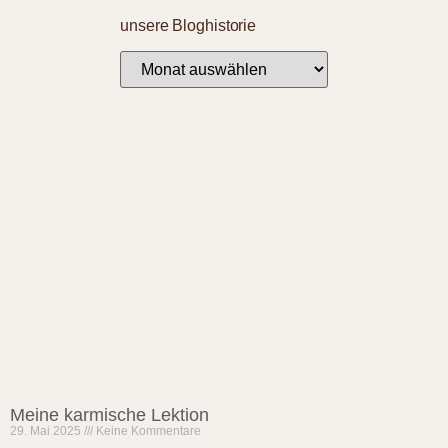
unsere Bloghistorie
Meine karmische Lektion
29. Mai 2025
Keine Kommentare