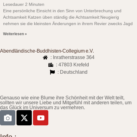
Lesedauer
2
Minuten
Eine persönliche Einsicht in den Sinn von Unterbrechung und
Achtsamkeit Katzen üben ständig die Achtsamkeit:Neugierig
nehmen sie die kleinsten Änderungen in ihrem Revier zwecks Jagd
Weiterlesen »
Abendländische-Buddhisten-Collegium e.V.
: Inratherstrasse 364
: 47803 Krefeld
: Deutschland
Genauso wie eine Blume ihre Schönheit mit der Welt teilt,
sollten wir unsere Liebe und Mitgefühl mit anderen teilen, um
das Glück im Universum zu vermehren.
Info :