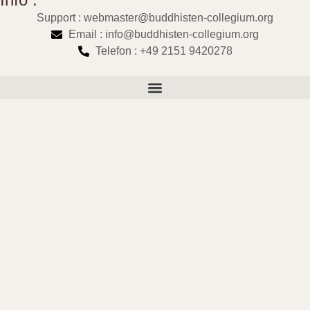
Support : webmaster@buddhisten-collegium.org
Email : info@buddhisten-collegium.org
Telefon : +49 2151 9420278