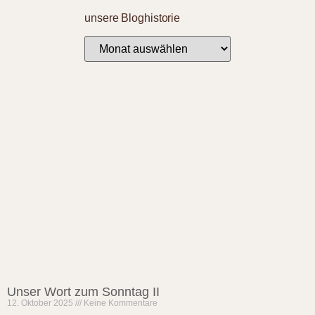
unsere Bloghistorie
Unser Wort zum Sonntag II
12. Oktober 2025
Keine Kommentare