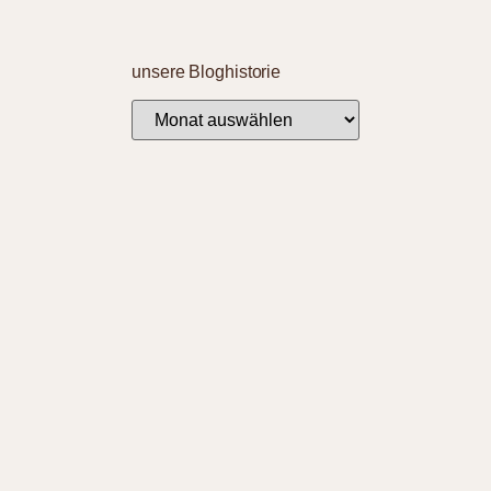
unsere Bloghistorie