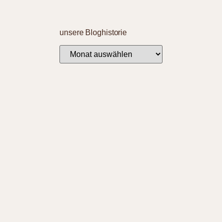
unsere Bloghistorie