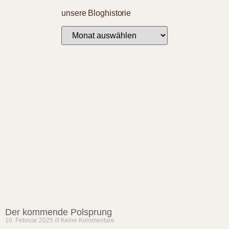
unsere Bloghistorie
Der kommende Polsprung
16. Februar 2025
Keine Kommentare