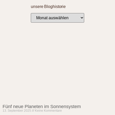
unsere Bloghistorie
Fünf neue Planeten im Sonnensystem
13. September 2025
Keine Kommentare