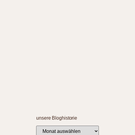
unsere Bloghistorie