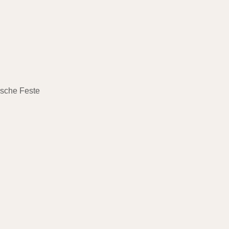
ische Feste