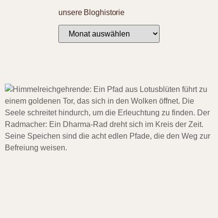
unsere Bloghistorie