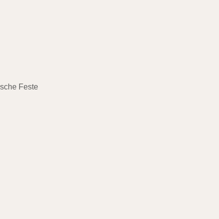
ische Feste