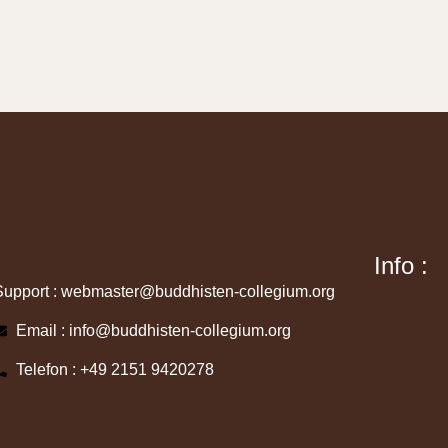
Info :
Support : webmaster@buddhisten-collegium.org
Email : info@buddhisten-collegium.org
Telefon : +49 2151 9420278