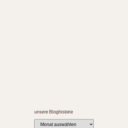
unsere Bloghistorie