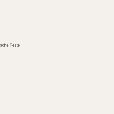
ische Feste