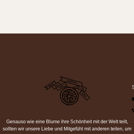
Genauso wie eine Blume ihre Schönheit mit der Welt teilt,
sollten wir unsere Liebe und Mitgefühl mit anderen teilen, um