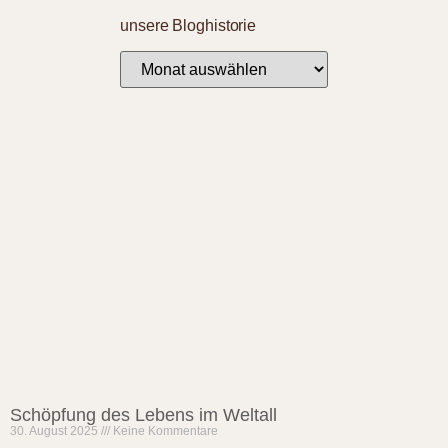
unsere Bloghistorie
Schöpfung des Lebens im Weltall
30. August 2025
Keine Kommentare