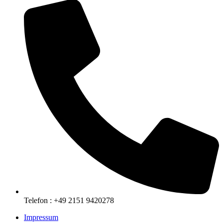
Telefon : +49 2151 9420278
Impressum