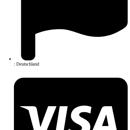
: Deutschland