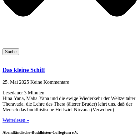
Suche
Das kleine Schiff
25. Mai 2025
Keine Kommentare
Lesedauer
3
Minuten
Hina-Yana, Maha-Yana und die ewige Wiederkehr der Weltzeitalter
Theravada, die Lehre des Thera (älterer Bruder) lehrt uns, daß der
Mensch das buddhistische Heilsziel Nirvana (Verwehen)
Weiterlesen »
Abendländische-Buddhisten-Collegium e.V.