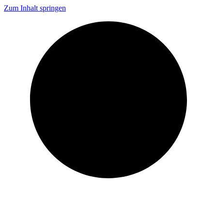
Zum Inhalt springen