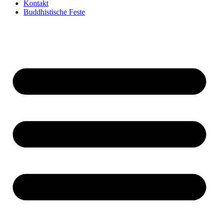
Kontakt
Buddhistische Feste