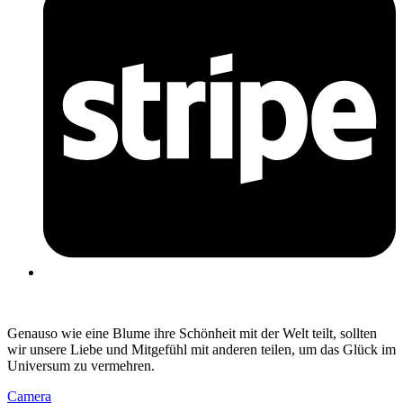
Genauso wie eine Blume ihre Schönheit mit der Welt teilt, sollten
wir unsere Liebe und Mitgefühl mit anderen teilen, um das Glück im
Universum zu vermehren.
Camera