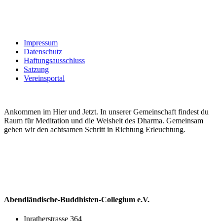
Impressum
Datenschutz
Haftungsausschluss
Satzung
Vereinsportal
Ankommen im Hier und Jetzt. In unserer Gemeinschaft findest du
Raum für Meditation und die Weisheit des Dharma. Gemeinsam
gehen wir den achtsamen Schritt in Richtung Erleuchtung.
Abendländische-Buddhisten-Collegium e.V.
Inratherstrasse 364