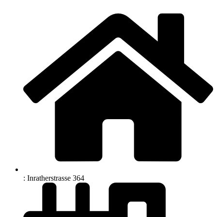
: Inratherstrasse 364