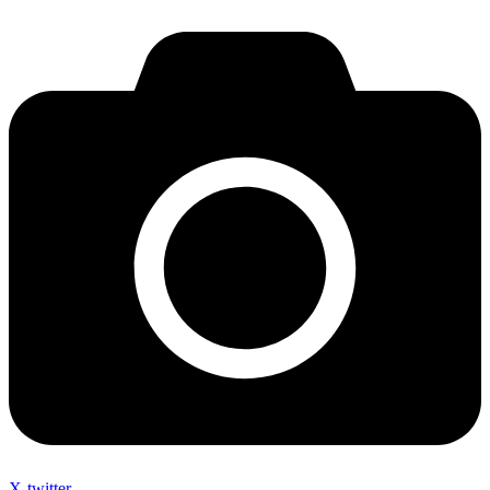
X-twitter