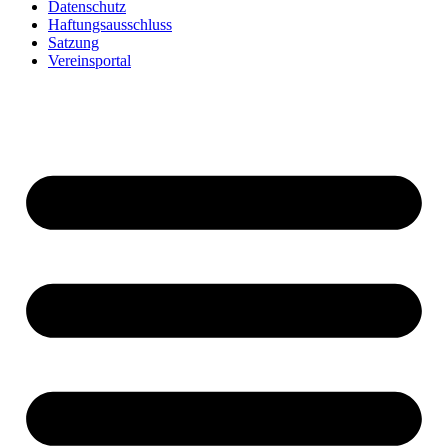
Datenschutz
Haftungsausschluss
Satzung
Vereinsportal