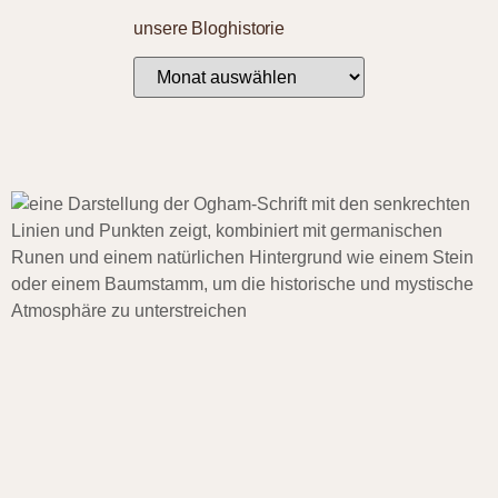
unsere Bloghistorie