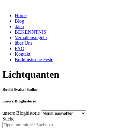
Home
Blog
dāna
BEKENNTNIS
Verhaltensregeln
über Uns
FAQ
Kontakt
Buddhistische Feste
Lichtquanten
Bodhi Svaha! Sadhu!
unsere Bloghistorie
unsere Bloghistorie
Suche