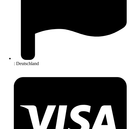
: Deutschland