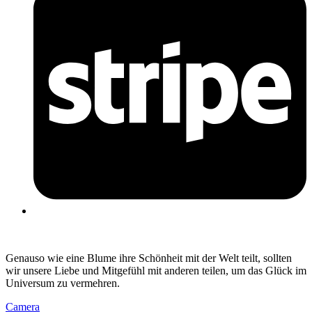
Genauso wie eine Blume ihre Schönheit mit der Welt teilt, sollten
wir unsere Liebe und Mitgefühl mit anderen teilen, um das Glück im
Universum zu vermehren.
Camera