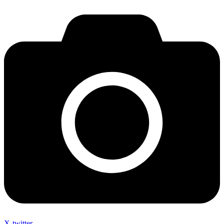
X-twitter