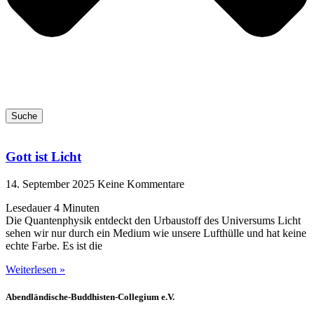
Suche
Gott ist Licht
14. September 2025
Keine Kommentare
Lesedauer
4
Minuten
Die Quantenphysik entdeckt den Urbaustoff des Universums Licht
sehen wir nur durch ein Medium wie unsere Lufthülle und hat keine
echte Farbe. Es ist die
Weiterlesen »
Abendländische-Buddhisten-Collegium e.V.