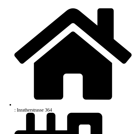
: Inratherstrasse 364