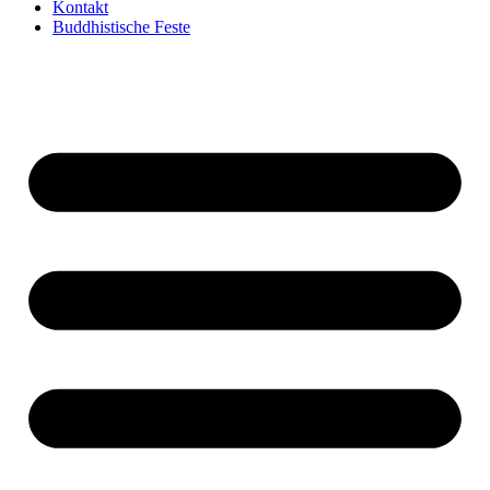
Kontakt
Buddhistische Feste