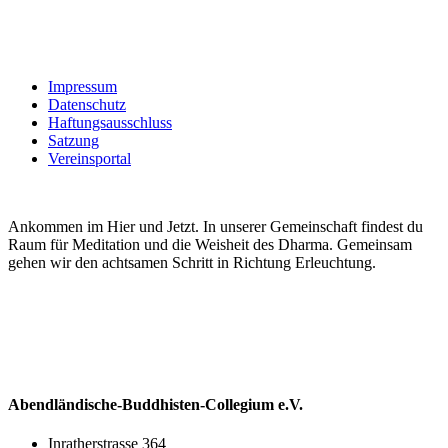
Impressum
Datenschutz
Haftungsausschluss
Satzung
Vereinsportal
Ankommen im Hier und Jetzt. In unserer Gemeinschaft findest du
Raum für Meditation und die Weisheit des Dharma. Gemeinsam
gehen wir den achtsamen Schritt in Richtung Erleuchtung.
Abendländische-Buddhisten-Collegium e.V.
Inratherstrasse 364