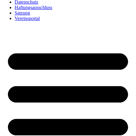
Datenschutz
Haftungsausschluss
Satzung
Vereinsportal