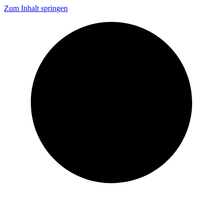
Zum Inhalt springen