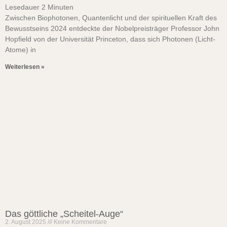
Lesedauer
2
Minuten
Zwischen Biophotonen, Quantenlicht und der spirituellen Kraft des
Bewusstseins 2024 entdeckte der Nobelpreisträger Professor John
Hopfield von der Universität Princeton, dass sich Photonen (Licht-
Atome) in
Weiterlesen »
Das göttliche „Scheitel-Auge“
2. August 2025
Keine Kommentare