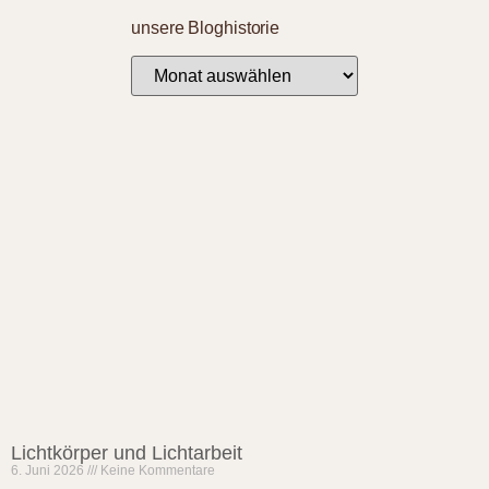
unsere Bloghistorie
Lichtkörper und Lichtarbeit
6. Juni 2026
Keine Kommentare