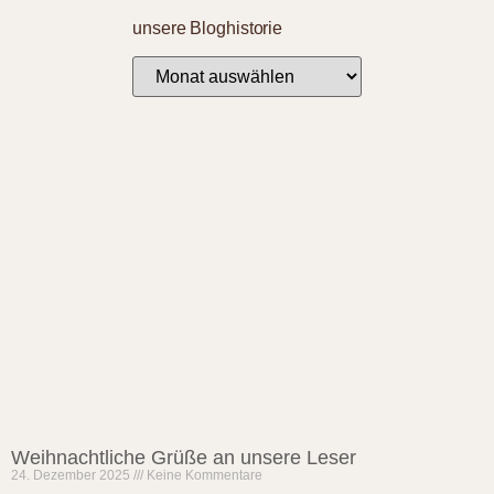
unsere Bloghistorie
Weihnachtliche Grüße an unsere Leser
24. Dezember 2025
Keine Kommentare