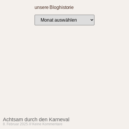
unsere Bloghistorie
Achtsam durch den Karneval
8. Februar 2025
Keine Kommentare