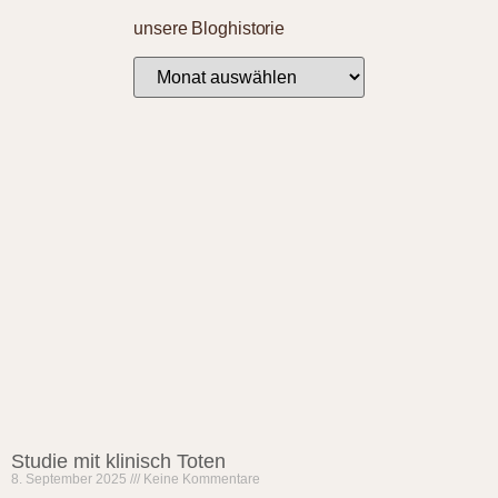
unsere Bloghistorie
Studie mit klinisch Toten
8. September 2025
Keine Kommentare