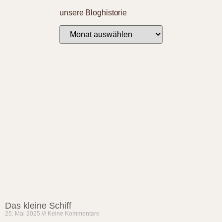
unsere Bloghistorie
Das kleine Schiff
25. Mai 2025
Keine Kommentare